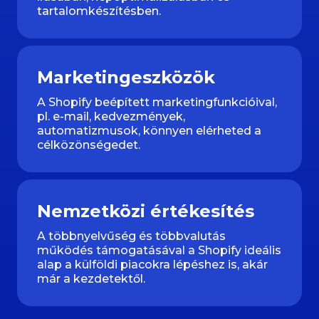
tartalomkészítésben.
Marketingeszközök
A Shopify beépített marketingfunkcióival,
pl. e-mail, kedvezmények,
automatizmusok, könnyen elérheted a
célközönségedet.
Nemzetközi értékesítés
A többnyelvűség és többvalutás
működés támogatásával a Shopify ideális
alap a külföldi piacokra lépéshez is, akár
már a kezdetektől.