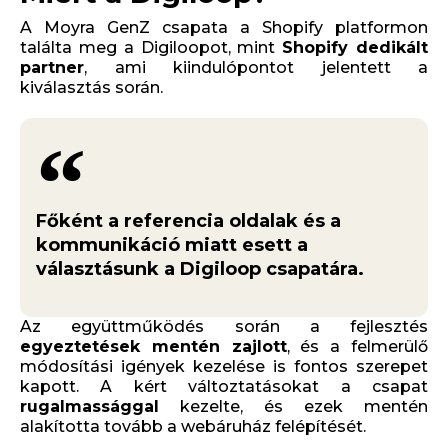
A Moyra GenZ csapata a Shopify platformon
találta meg a Digiloopot, mint
Shopify dedikált
partner
, ami kiindulópontot jelentett a
kiválasztás során.
Főként a referencia oldalak és a
kommunikáció miatt esett a
választásunk a Digiloop csapatára.
Az együttműködés során a fejlesztés
egyeztetések mentén zajlott
, és a felmerülő
módosítási igények kezelése is fontos szerepet
kapott. A kért változtatásokat a csapat
rugalmassággal
kezelte, és ezek mentén
alakította tovább a webáruház felépítését.