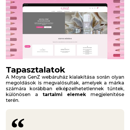
Tapasztalatok
A Moyra GenZ webáruház kialakítása során olyan
megoldások is megvalósultak, amelyek a márka
számára korábban elképzelhetetlennek tűntek,
különösen a
tartalmi elemek
megjelenítése
terén.