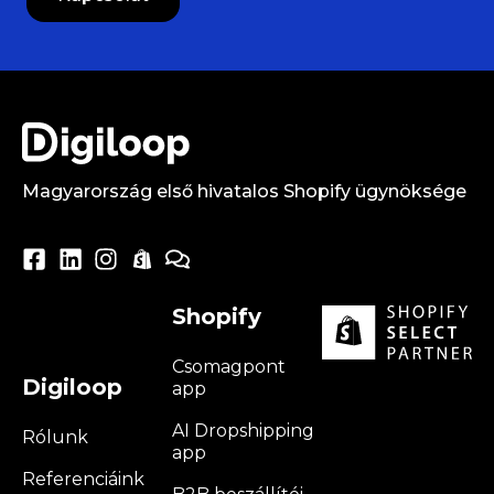
Magyarország első hivatalos Shopify ügynöksége
Shopify
Csomagpont
Digiloop
app
AI Dropshipping
Rólunk
app
Referenciáink