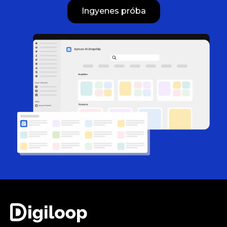
Ingyenes próba