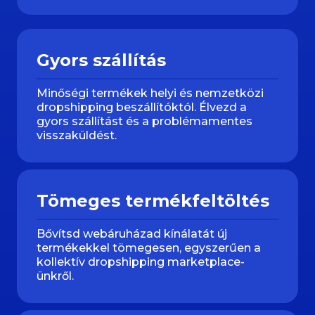
Gyors szállítás
Minőségi termékek helyi és nemzetközi
dropshipping beszállítóktól. Élvezd a
gyors szállítást és a problémamentes
visszaküldést.
Tömeges termékfeltöltés
Bővítsd webáruházad kínálatát új
termékekkel tömegesen, egyszerűen a
kollektív dropshipping marketplace-
ünkről.