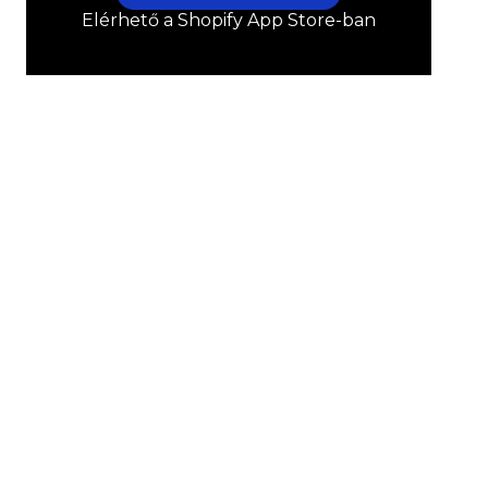
Elérhető a Shopify App Store-ban