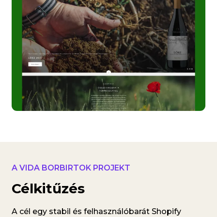
A VIDA BORBIRTOK PROJEKT
Célkitűzés
A cél egy stabil és felhasználóbarát Shopify