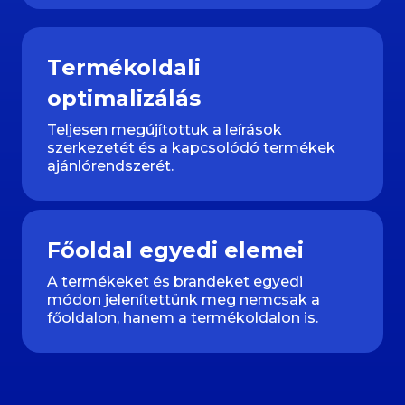
Termékoldali
optimalizálás
Teljesen megújítottuk a leírások
szerkezetét és a kapcsolódó termékek
ajánlórendszerét.
Főoldal egyedi elemei
A termékeket és brandeket egyedi
módon jelenítettünk meg nemcsak a
főoldalon, hanem a termékoldalon is.