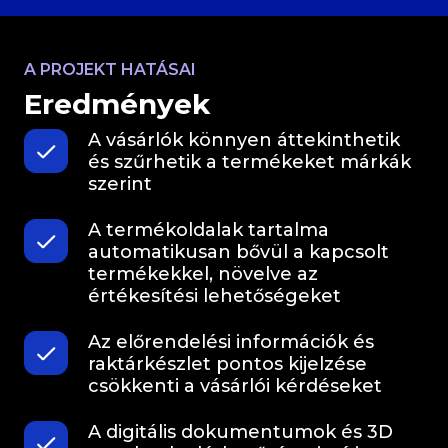
A PROJEKT HATÁSAI
Eredmények
A vásárlók könnyen áttekinthetik
és szűrhetik a termékeket márkák
szerint
A termékoldalak tartalma
automatikusan bővül a kapcsolt
termékekkel, növelve az
értékesítési lehetőségeket
Az előrendelési információk és
raktárkészlet pontos kijelzése
csökkenti a vásárlói kérdéseket
A digitális dokumentumok és 3D