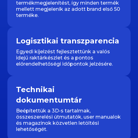
termékmegjelenítést, így minden termék
mellett megjelenik az adott brand első 50
terméke.
Logisztikai transzparencia
Egyedi kijelzést fejlesztettünk a valós
idejű raktárkészlet és a pontos
előrendelhetőségi időpontok jelzésére.
Technikai
dokumentumtár
Beépítettük a 3D-s tartalmak,
összeszerelési útmutatók, user manualok
és magazinok közvetlen letöltési
lehetőségét.