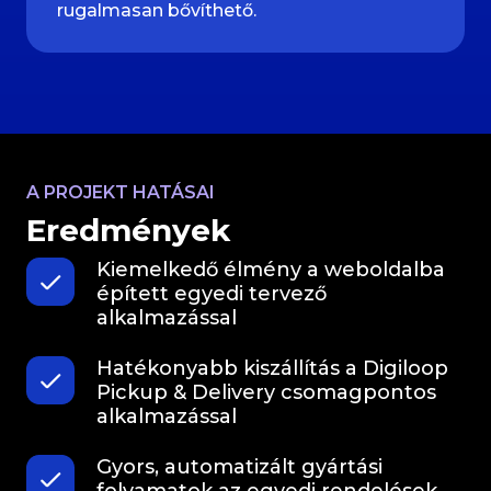
rugalmasan bővíthető.
A PROJEKT HATÁSAI
Eredmények
Kiemelkedő élmény a weboldalba
épített egyedi tervező
alkalmazással
Hatékonyabb kiszállítás a Digiloop
Pickup & Delivery csomagpontos
alkalmazással
Gyors, automatizált gyártási