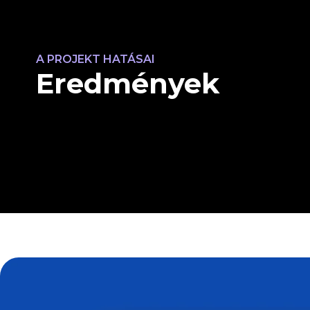
A PROJEKT HATÁSAI
Eredmények