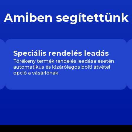
Amiben segítettünk
Speciális rendelés leadás
Törékeny termék rendelés leadása esetén
automatikus és kizárólagos bolti átvétel
opció a vásárlónak.