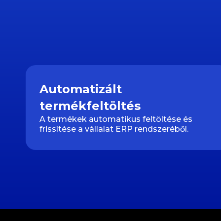
Automatizált
termékfeltöltés
A termékek automatikus feltöltése és
frissítése a vállalat ERP rendszeréből.