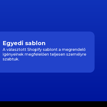
Egyedi sablon
A választott Shopify sablont a megrendelő
igényeinek megfelelően teljesen személyre
szabtuk.