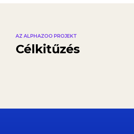
AZ ALPHAZOO PROJEKT
Célkitűzés